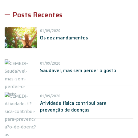
Posts Recentes
01/09/2020
Os dez mandamentos
01/09/2020
Saudável, mas sem perder o gosto
01/09/2020
Atividade física contribui para
prevenção de doenças