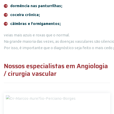
dormência nas panturrilhas;
coceira crônica;
câimbras e formigamentos;
veias mais azuis e roxas que o normal.
Na grande maioria das vezes, as doenças vasculares são silenci
Por isso, é importante que o diagnóstico seja feito o mais ced
Nossos especialistas em Angiologia
/ cirurgia vascular