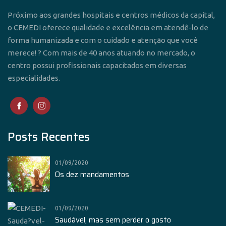
Próximo aos grandes hospitais e centros médicos da capital,
o CEMEDI oferece qualidade e excelência em atendê-lo de
forma humanizada e com o cuidado e atenção que você
merece! ? Com mais de 40 anos atuando no mercado, o
centro possui profissionais capacitados em diversas
especialidades.
Posts Recentes
01/09/2020
Os dez mandamentos
01/09/2020
Saudável, mas sem perder o gosto