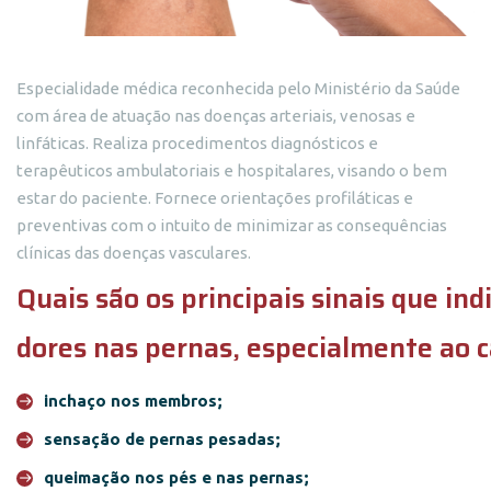
Especialidade médica reconhecida pelo Ministério da Saúde
com área de atuação nas doenças arteriais, venosas e
linfáticas. Realiza procedimentos diagnósticos e
terapêuticos ambulatoriais e hospitalares, visando o bem
estar do paciente. Fornece orientações profiláticas e
preventivas com o intuito de minimizar as consequências
clínicas das doenças vasculares.
Quais são os principais sinais que i
dores nas pernas, especialmente ao 
inchaço nos membros;
sensação de pernas pesadas;
queimação nos pés e nas pernas;