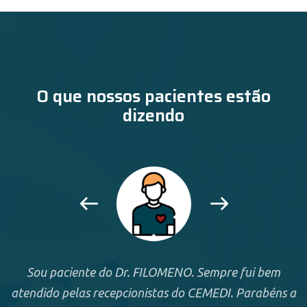
O que nossos pacientes estão
dizendo
Sou paciente do Dr. FILOMENO. Sempre fui bem
atendido pelas recepcionistas do CEMEDI. Parabéns a