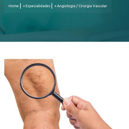
Home
»
Especialidades
»
Angiologia / Cirurgia Vascular