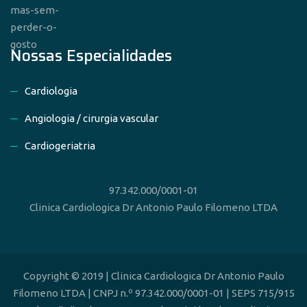
Nossas Especialidades
Cardiologia
Angiologia / cirurgia vascular
Cardiogeriatria
97.342.000/0001-01
Clinica Cardiologica Dr Antonio Paulo Filomeno LTDA
Copyright © 2019 | Clinica Cardiologica Dr Antonio Paulo
Filomeno LTDA | CNPJ n.º 97.342.000/0001-01 | SEPS 715/915