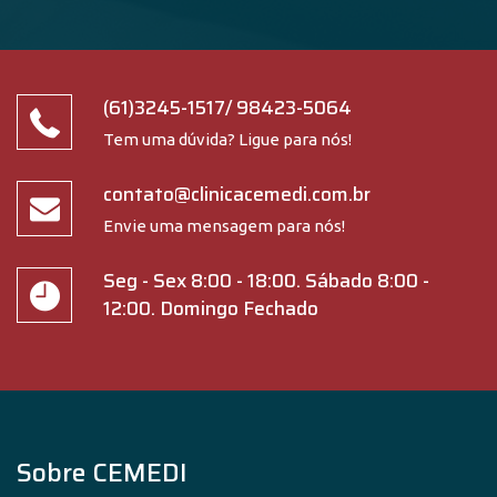
(61)3245-1517
/
98423-5064
Tem uma dúvida? Ligue para nós!
contato@clinicacemedi.com.br
Envie uma mensagem para nós!
Seg - Sex 8:00 - 18:00. Sábado 8:00 -
12:00. Domingo Fechado
Sobre CEMEDI