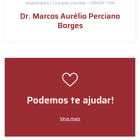
Angiologista / Cirurgião Vascular – CRM/DF 7294
Dr. Marcos Aurélio Perciano
Borges
Podemos te ajudar!
Veja mais