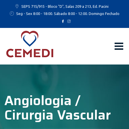
SEPS 715/915 - Bloco "D", Salas 209 a 213, Ed. Pacini
Seg - Sex 8:00 - 18:00. Sábado 8:00 - 12:00. Domingo Fechado
Angiologia /
Cirurgia Vascular