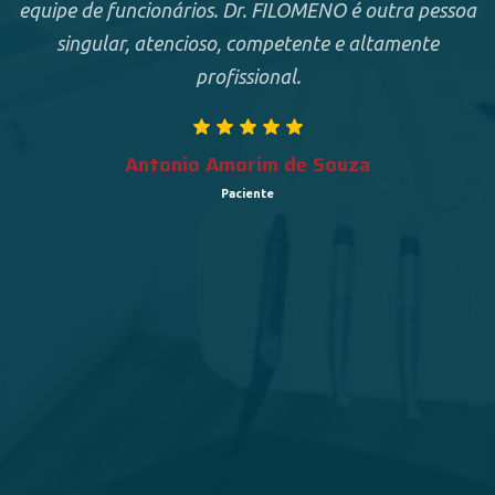
equipe de funcionários. Dr. FILOMENO é outra pessoa
singular, atencioso, competente e altamente
profissional.
Antonio Amorim de Souza
Paciente