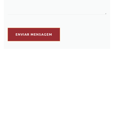
ENVIAR MENSAGEM