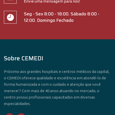
Envie uma mensagem para nós!
Seg - Sex 8:00 - 18:00. Sábado 8:00 -
12:00. Domingo Fechado
Sobre CEMEDI
Próximo aos grandes hospitais e centros médicos da capital,
o CEMEDI oferece qualidade e excelência em atendê-lo de
forma humanizada e com o cuidado e atenção que você
merece! ? Com mais de 40 anos atuando no mercado, o
centro possui profissionais capacitados em diversas
especialidades.