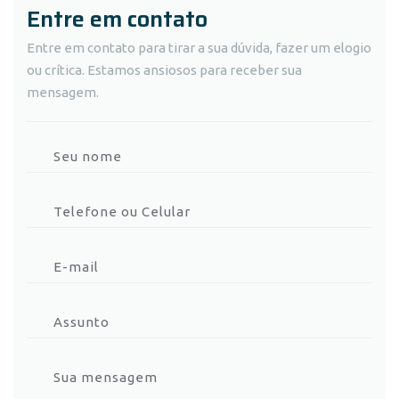
Entre em contato
Entre em contato para tirar a sua dúvida, fazer um elogio
ou crítica. Estamos ansiosos para receber sua
mensagem.