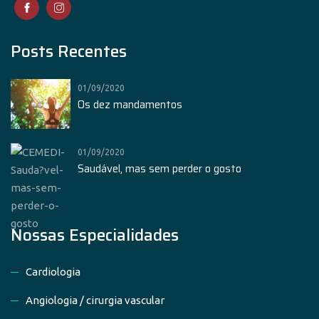
Posts Recentes
01/09/2020
Os dez mandamentos
01/09/2020
Saudável, mas sem perder o gosto
Nossas Especialidades
Cardiologia
Angiologia / cirurgia vascular